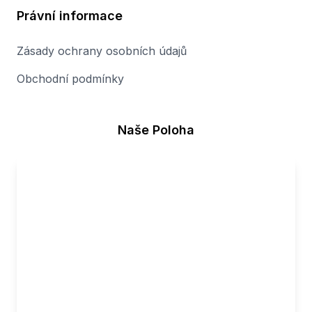
Právní informace
Zásady ochrany osobních údajů
Obchodní podmínky
Naše Poloha