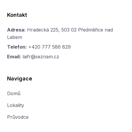
Kontakt
Adresa:
Hradecká 225, 503 02 Předměřice nad
Labem
Telefon:
+420 777 586 829
Email:
laifr@seznam.cz
Navigace
Domů
Lokality
Průvodce