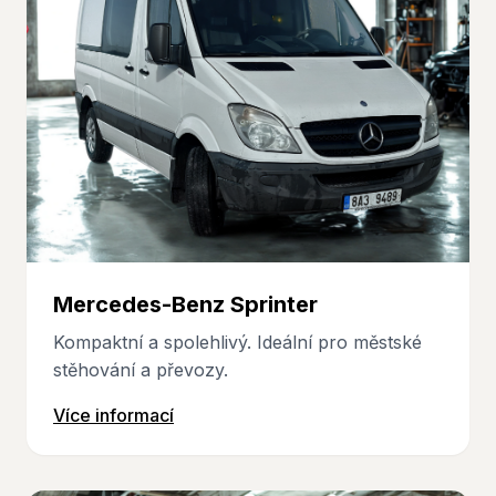
Mercedes-Benz Sprinter
Kompaktní a spolehlivý. Ideální pro městské
stěhování a převozy.
Více informací