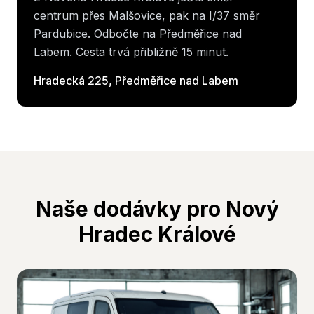
centrum přes Malšovice, pak na I/37 směr
Pardubice. Odbočte na Předměřice nad
Labem. Cesta trvá přibližně 15 minut.
Hradecká 225, Předměřice nad Labem
Naše dodávky pro
Nový
Hradec Králové