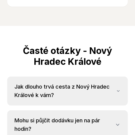
Časté otázky -
Nový
Hradec Králové
Jak dlouho trvá cesta z Nový Hradec
Králové k vám?
Mohu si půjčit dodávku jen na pár
hodin?