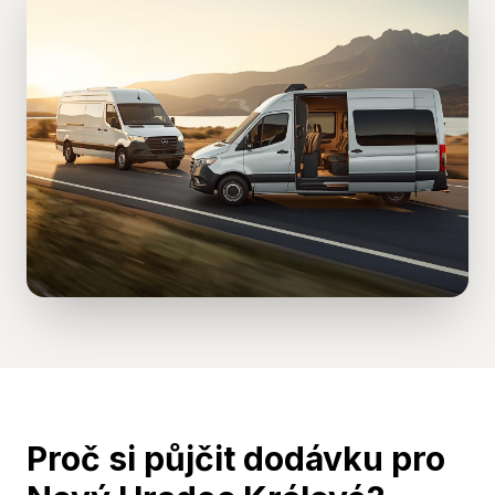
Proč si půjčit dodávku pro