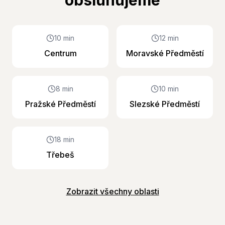
10 min
12 min
Centrum
Moravské Předměstí
8 min
10 min
Pražské Předměstí
Slezské Předměstí
18 min
Třebeš
Zobrazit všechny oblasti