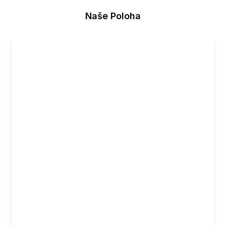
Naše Poloha