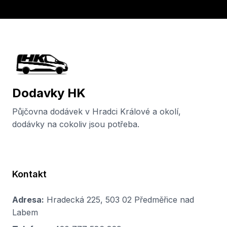
Dodavky HK
Půjčovna dodávek v Hradci Králové a okolí,
dodávky na cokoliv jsou potřeba.
Kontakt
Adresa:
Hradecká 225, 503 02 Předměřice nad
Labem