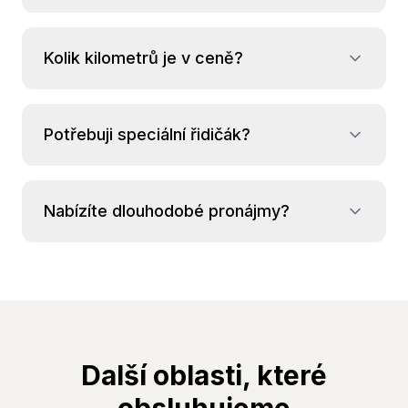
Kolik kilometrů je v ceně?
Potřebuji speciální řidičák?
Nabízíte dlouhodobé pronájmy?
Další oblasti, které
obsluhujeme